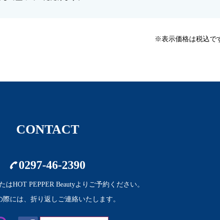
※表示価格は税込で
CONTACT
0297-46-2390
はHOT PEPPER Beautyよりご予約ください。
の際には、折り返しご連絡いたします。