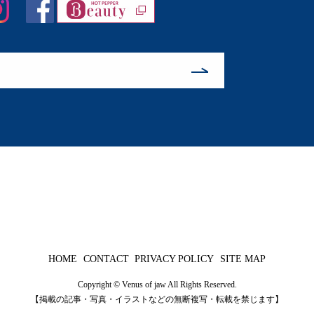
HOME
CONTACT
PRIVACY POLICY
SITE MAP
Copyright © Venus of jaw All Rights Reserved.
【掲載の記事・写真・イラストなどの無断複写・転載を禁じます】