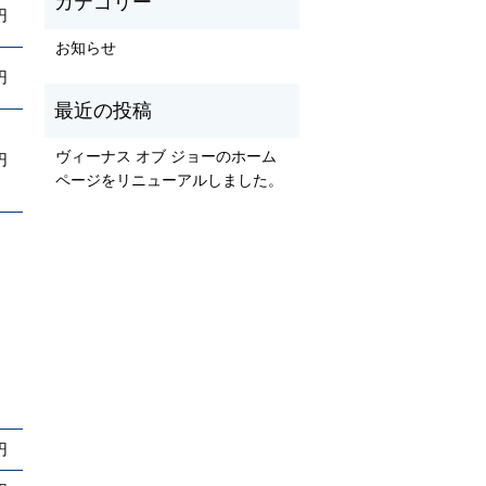
円
お知らせ
円
ヴィーナス オブ ジョーのホーム
円
ページをリニューアルしました。
円