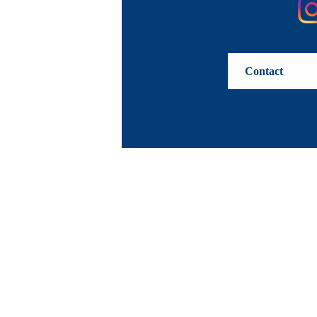
Contact