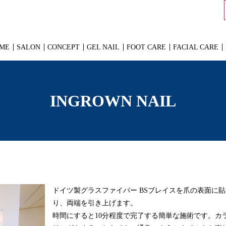
ME
SALON
CONCEPT
GEL NAIL
FOOT CARE
FACIAL CARE
INGROWN NAIL
ドイツ製グラスファイバー BSブレイスを爪の表面に貼
り、両端を引き上げます。
時間にすると10分程度で完了する簡単な施術です。カ